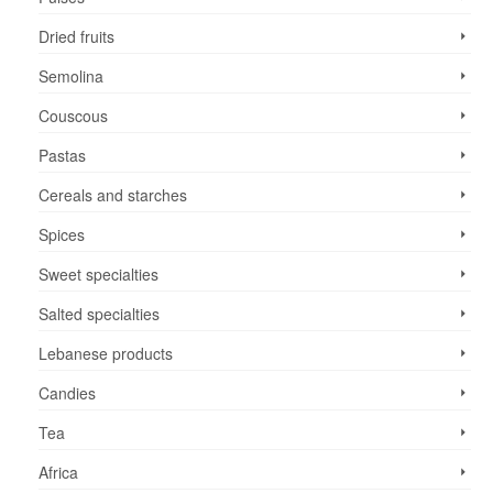
Dried fruits
Semolina
Couscous
Pastas
Cereals and starches
Spices
Sweet specialties
Salted specialties
Lebanese products
Candies
Tea
Africa