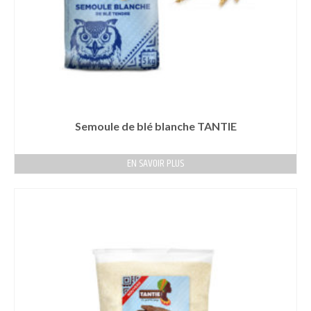
Semoule de blé blanche TANTIE
EN SAVOIR PLUS