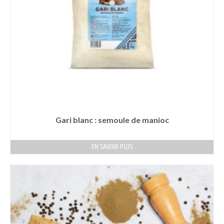
Gari blanc : semoule de manioc
EN SAVOIR PLUS