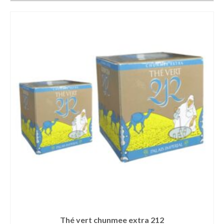
Thé vert chunmee extra 212