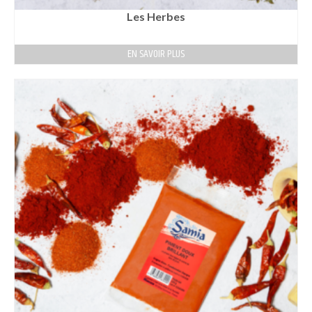
Les Herbes
EN SAVOIR PLUS