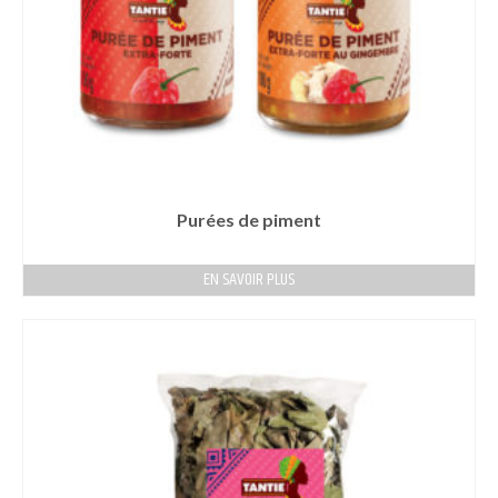
Purées de piment
EN SAVOIR PLUS