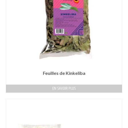
Feuilles de Kinkeliba
EN SAVOIR PLUS