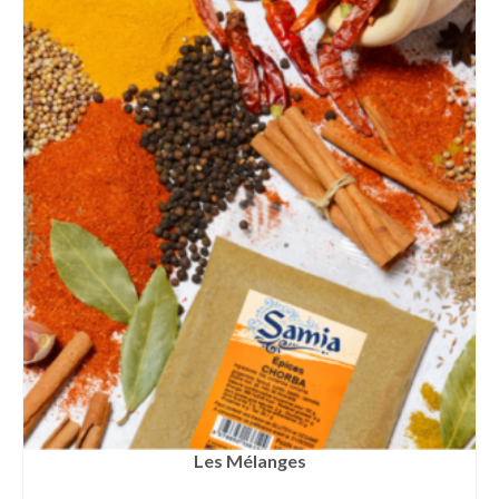
Les Mélanges