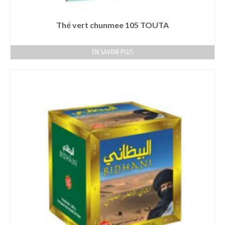
Thé vert chunmee 105 TOUTA
EN SAVOIR PLUS