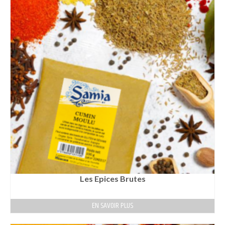
Les Epices Brutes
EN SAVOIR PLUS