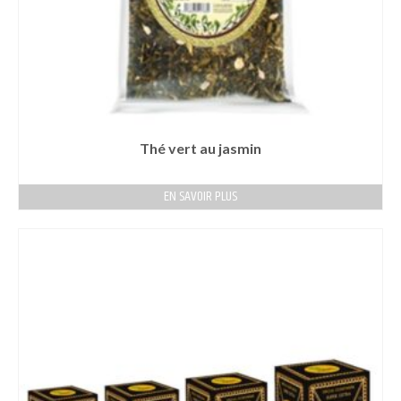
Thé vert au jasmin
EN SAVOIR PLUS