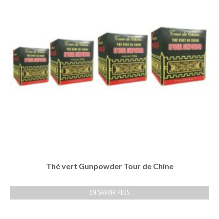
Thé vert Gunpowder Tour de Chine
EN SAVOIR PLUS