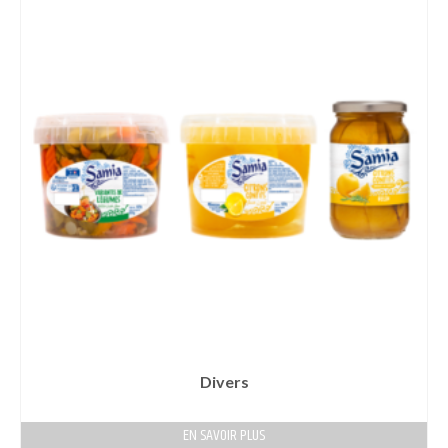
Divers
EN SAVOIR PLUS