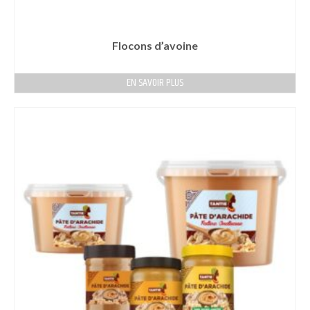
Flocons d’avoine
EN SAVOIR PLUS