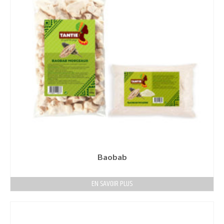
Baobab
EN SAVOIR PLUS