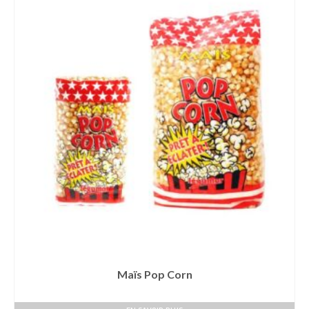
Maïs Pop Corn