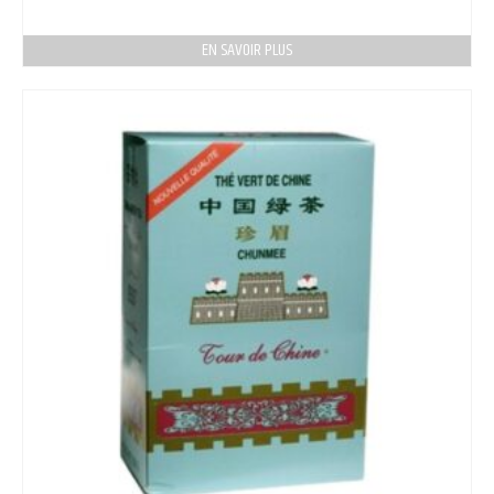
EN SAVOIR PLUS