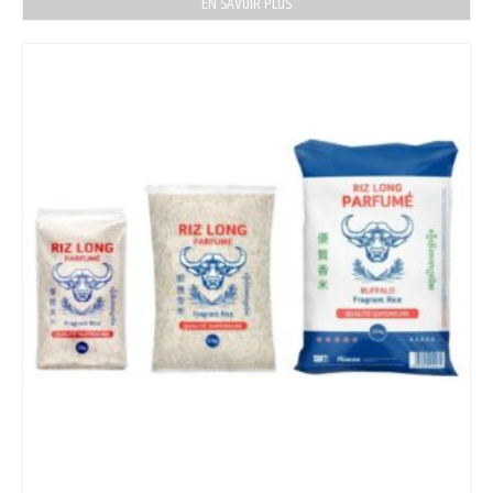
EN SAVOIR PLUS