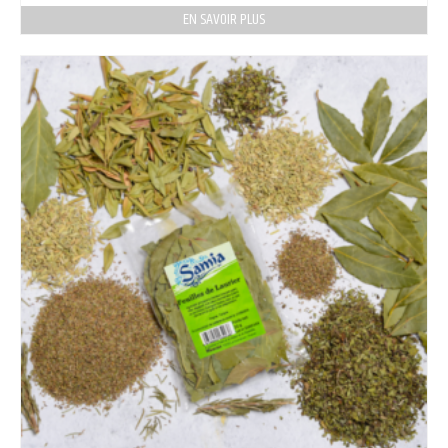
EN SAVOIR PLUS