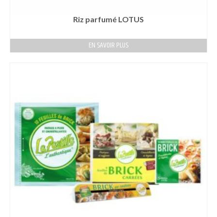
Riz parfumé LOTUS
EN SAVOIR PLUS