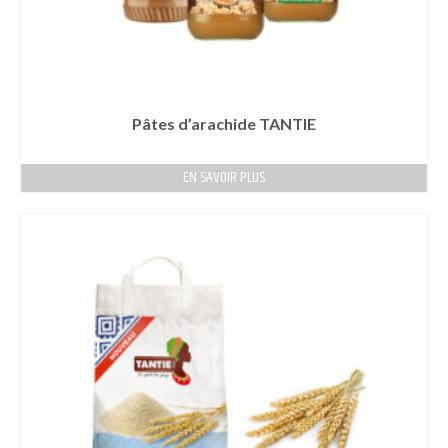
Pâtes d’arachide TANTIE
EN SAVOIR PLUS