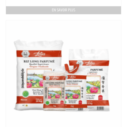
EN SAVOIR PLUS