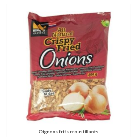
Oignons frits croustillants