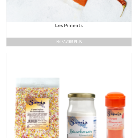
Les Piments
EN SAVOIR PLUS