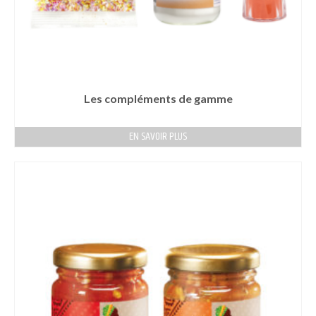
Les compléments de gamme
EN SAVOIR PLUS