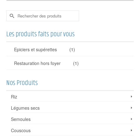
Rechercher :
Les produits faits pour vous
Epiciers et supérettes
(1)
Restauration hors foyer
(1)
Nos Produits
Riz
Légumes secs
Semoules
Couscous