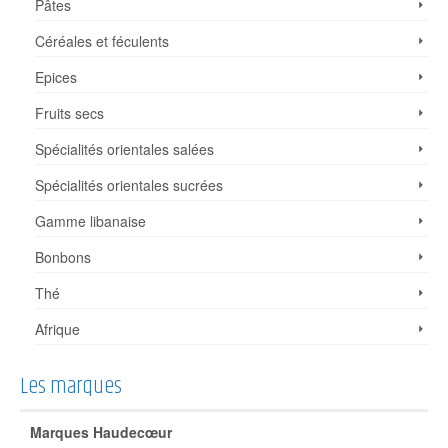
Pâtes
Céréales et féculents
Epices
Fruits secs
Spécialités orientales salées
Spécialités orientales sucrées
Gamme libanaise
Bonbons
Thé
Afrique
Les marques
Marques Haudecœur