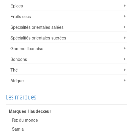
Epices
Fruits secs
Spécialités orientales salées
Spécialités orientales sucrées
Gamme libanaise
Bonbons
Thé
Afrique
Les marques
Marques Haudecœur
Riz du monde
Samia