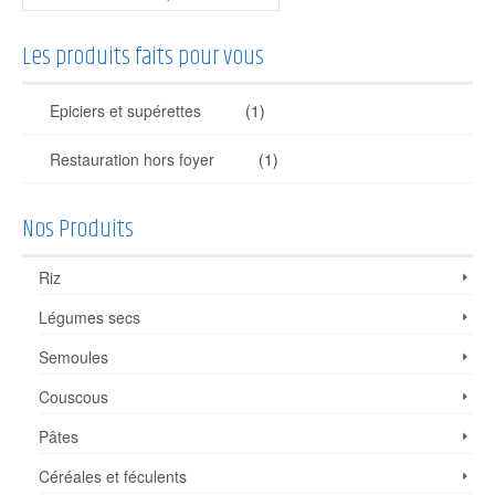
Les produits faits pour vous
Epiciers et supérettes
(1)
Restauration hors foyer
(1)
Nos Produits
Riz
Légumes secs
Semoules
Couscous
Pâtes
Céréales et féculents