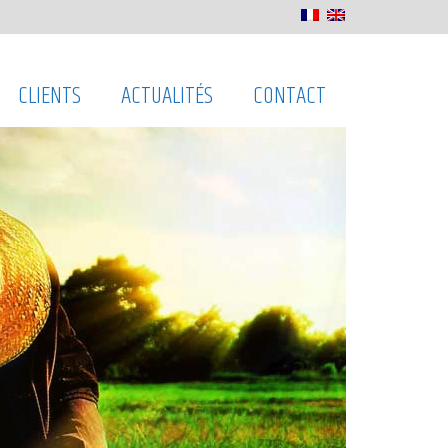
CLIENTS
ACTUALITÉS
CONTACT