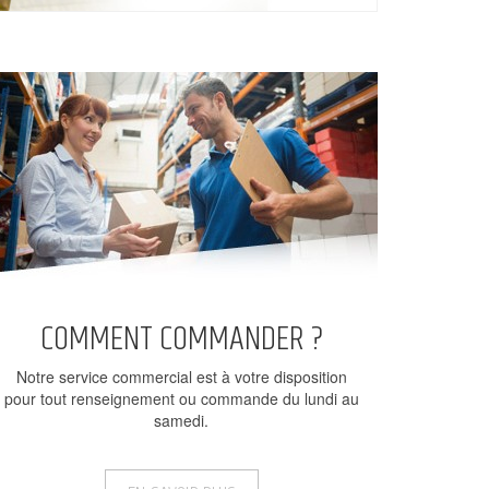
COMMENT COMMANDER ?
Notre service commercial est à votre disposition
pour tout renseignement ou commande du lundi au
samedi.