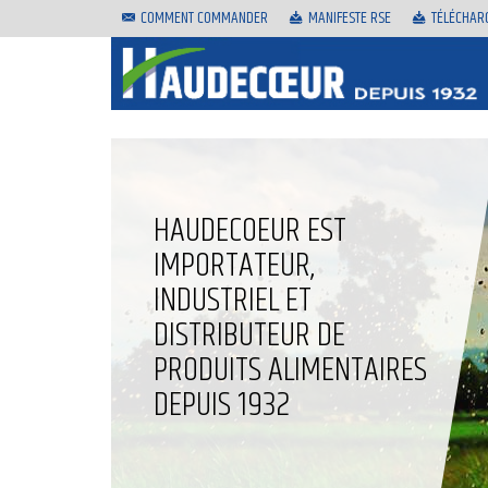
COMMENT COMMANDER
MANIFESTE RSE
TÉLÉCHAR
HAUDECOEUR EST
IMPORTATEUR,
INDUSTRIEL ET
DISTRIBUTEUR DE
PRODUITS ALIMENTAIRES
DEPUIS 1932