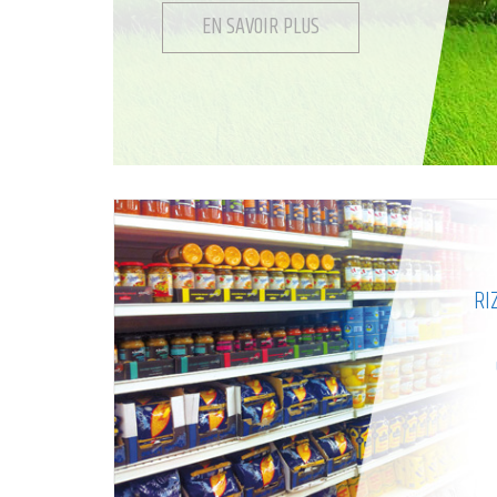
EN SAVOIR PLUS
RI