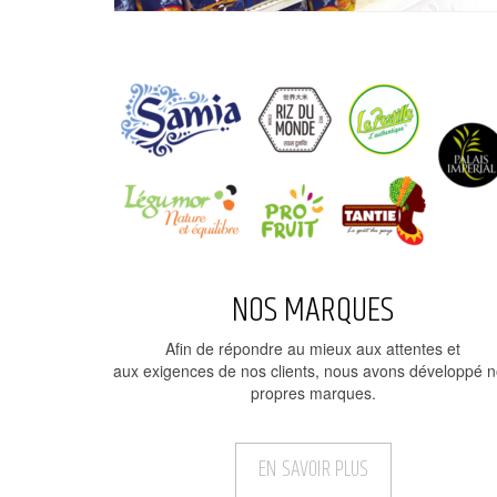
NOS MARQUES
Afin de répondre au mieux aux attentes et
aux exigences de nos clients, nous avons développé 
propres marques.
EN SAVOIR PLUS