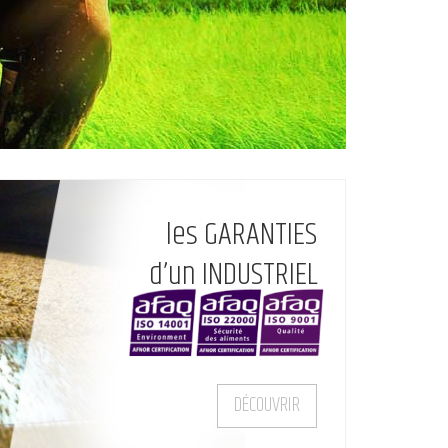
les GARANTIES
d’un INDUSTRIEL
DÉCOUVRIR