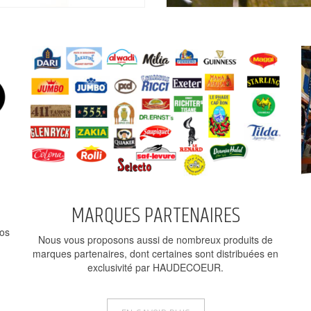
MARQUES PARTENAIRES
nos
Nous vous proposons aussi de nombreux produits de
marques partenaires, dont certaines sont distribuées en
exclusivité par HAUDECOEUR.