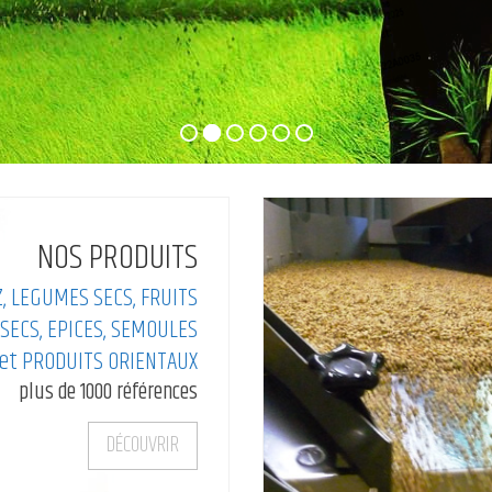
NOS PRODUITS
Z, LEGUMES SECS, FRUITS
SECS, EPICES, SEMOULES
et PRODUITS ORIENTAUX
plus de 1000 références
DÉCOUVRIR