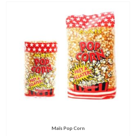
Maïs Pop Corn