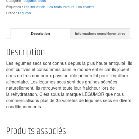
Catégorie :
Légumes secs
Étiquettes :
Les industriels
,
Les restaurateurs
,
Les épiciers
Brand :
Legumor
Description
Informations complémentaires
Description
Les légumes secs sont connus depuis la plus haute antiquité. Ils
sont cultivés et consommés dans le monde entier car ils jouent
dans de très nombreux pays un rôle primordial pour l’équilibre
alimentaire. Les légumes secs sont des graines séchées
naturellement. Ils retrouvent toute leur fraîcheur lors de
la réhydratation. C’est sous la marque LEGUMOR que nous
commercialisons plus de 35 variétés de légumes secs en divers
conditionnements.
Produits associés