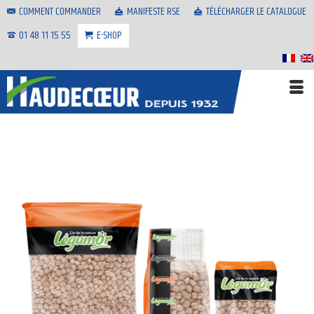
COMMENT COMMANDER
MANIFESTE RSE
TÉLÉCHARGER LE CATALOGUE
01 48 11 15 55
E-SHOP