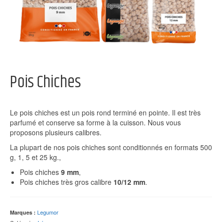
Pois Chiches
Le pois chiches est un pois rond terminé en pointe. Il est très
parfumé et conserve sa forme à la cuisson. Nous vous
proposons plusieurs calibres.
La plupart de nos pois chiches sont conditionnés en formats 500
g, 1, 5 et 25 kg.,
Pois chiches
9 mm
,
Pois chiches très gros calibre
10/12 mm
.
Legumor
Marques :