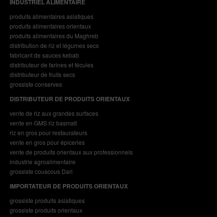
INDUSTRIEL ALIMENTAIRE
produits alimentaires asiatiques
produits alimentaires orientaux
produits alimentaires du Maghreb
distribution de riz et légumes secs
fabricant de sauces kebab
distributeur de farines et fécules
distributeur de fruits secs
grossiste conserves
DISTRIBUTEUR DE PRODUITS ORIENTAUX
vente de riz aux grandes surfaces
vente en GMS riz basmati
riz en gros pour restaurateurs
vente en gros pour épiceries
vente de produits orientaux aux professionnels
industrie agroalimentaire
grossiste couscous Dari
IMPORTATEUR DE PRODUITS ORIENTAUX
grossiste produits asiatiques
grossiste produits orientaux