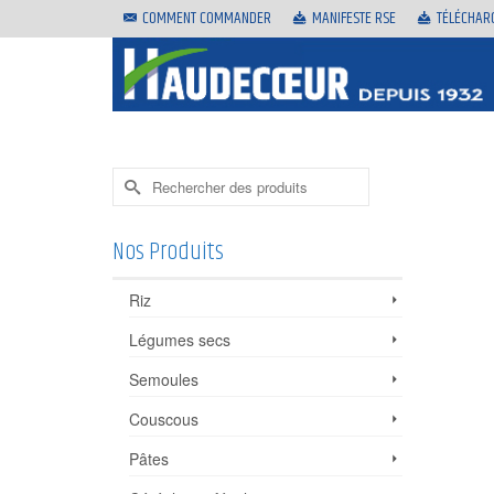
COMMENT COMMANDER
MANIFESTE RSE
TÉLÉCHAR
Rechercher :
Nos Produits
Riz
Légumes secs
Semoules
Couscous
Pâtes