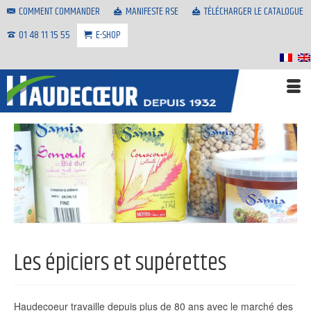
COMMENT COMMANDER
MANIFESTE RSE
TÉLÉCHARGER LE CATALOGUE
01 48 11 15 55
E-SHOP
Les épiciers et supérettes
Haudecoeur travaille depuis plus de 80 ans avec le marché des