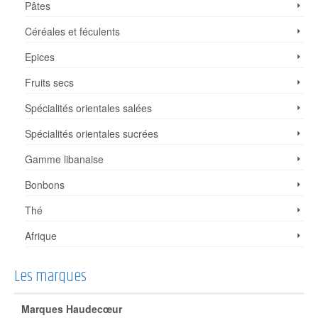
Pâtes
Céréales et féculents
Epices
Fruits secs
Spécialités orientales salées
Spécialités orientales sucrées
Gamme libanaise
Bonbons
Thé
Afrique
Les marques
Marques Haudecœur