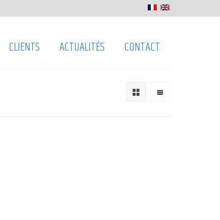
CLIENTS
ACTUALITÉS
CONTACT