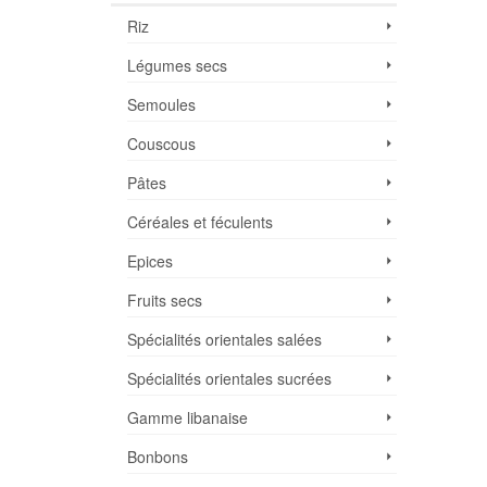
Riz
Légumes secs
Semoules
Couscous
Pâtes
Céréales et féculents
Epices
Fruits secs
Spécialités orientales salées
Spécialités orientales sucrées
Gamme libanaise
Bonbons