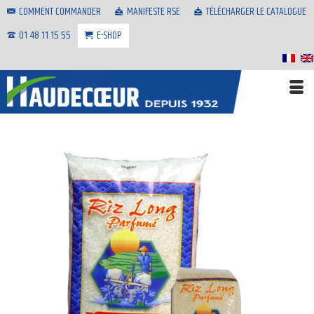
COMMENT COMMANDER
MANIFESTE RSE
TÉLÉCHARGER LE CATALOGUE
01 48 11 15 55
E-SHOP