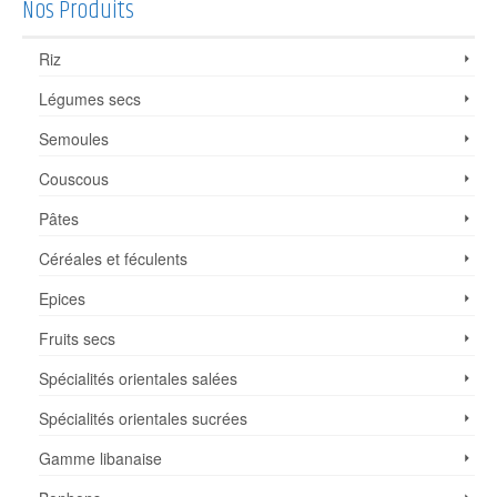
Nos Produits
Riz
Légumes secs
Semoules
Couscous
Pâtes
Céréales et féculents
Epices
Fruits secs
Spécialités orientales salées
Spécialités orientales sucrées
Gamme libanaise