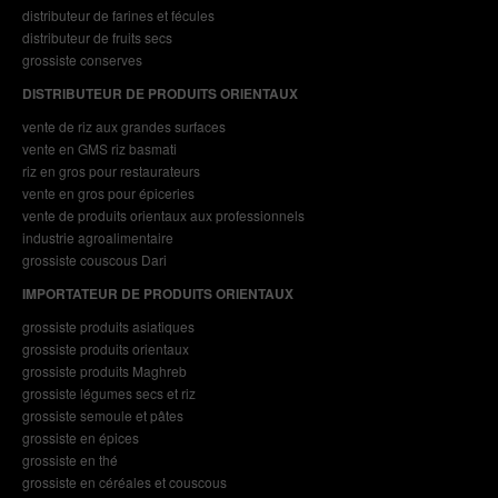
distributeur de farines et fécules
distributeur de fruits secs
grossiste conserves
DISTRIBUTEUR DE PRODUITS ORIENTAUX
vente de riz aux grandes surfaces
vente en GMS riz basmati
riz en gros pour restaurateurs
vente en gros pour épiceries
vente de produits orientaux aux professionnels
industrie agroalimentaire
grossiste couscous Dari
IMPORTATEUR DE PRODUITS ORIENTAUX
grossiste produits asiatiques
grossiste produits orientaux
grossiste produits Maghreb
grossiste légumes secs et riz
grossiste semoule et pâtes
grossiste en épices
grossiste en thé
grossiste en céréales et couscous