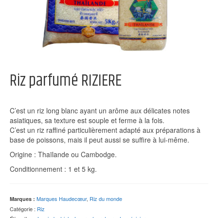
Riz parfumé RIZIERE
C’est un riz long blanc ayant un arôme aux délicates notes
asiatiques, sa texture est souple et ferme à la fois.
C’est un riz raffiné particulièrement adapté aux préparations à
base de poissons, mais il peut aussi se suffire à lui-même.
Origine : Thaïlande ou Cambodge.
Conditionnement : 1 et 5 kg.
Marques Haudecœur
,
Riz du monde
Marques :
Catégorie :
Riz