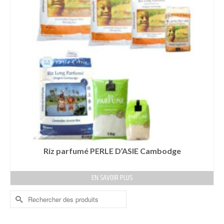
Riz parfumé PERLE D’ASIE Cambodge
EN SAVOIR PLUS
Rechercher :