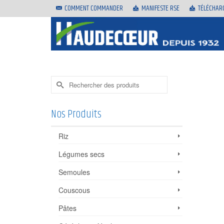
COMMENT COMMANDER
MANIFESTE RSE
TÉLÉCHAR
Rechercher :
Nos Produits
Riz
Légumes secs
Semoules
Couscous
Pâtes