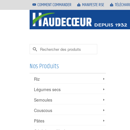
COMMENT COMMANDER
MANIFESTE RSE
TÉLÉCHAR
Rechercher :
Nos Produits
Riz
Légumes secs
Semoules
Couscous
Pâtes