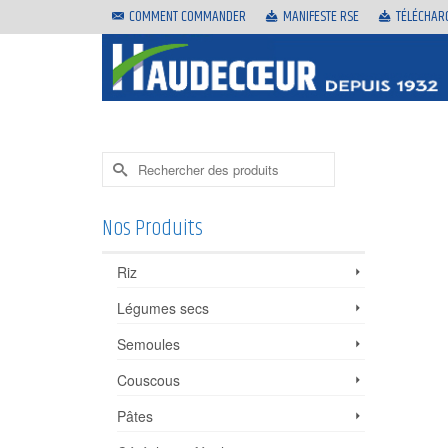
COMMENT COMMANDER
MANIFESTE RSE
TÉLÉCHAR
Rechercher :
Nos Produits
Riz
Légumes secs
Semoules
Couscous
Pâtes