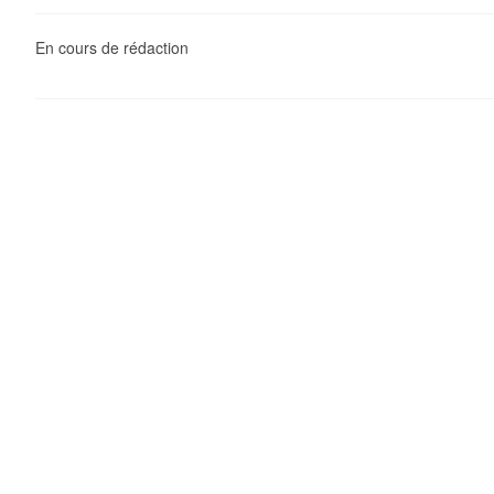
En cours de rédaction