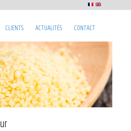
CLIENTS
ACTUALITÉS
CONTACT
œur