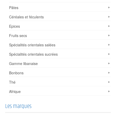
Pâtes
Céréales et féculents
Epices
Fruits secs
Spécialités orientales salées
Spécialités orientales sucrées
Gamme libanaise
Bonbons
Thé
Afrique
Les marques