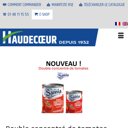
COMMENT COMMANDER
MANIFESTE RSE
TÉLÉCHARGER LE CATALOGUE
01 48 11 15 55
E-SHOP