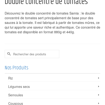
Double concentré de tomates
Découvrez le double concentré de tomates Samia : le double
concentré de tomates sert principalement de base pour des
sauces à la tomate. Il est fabriqué à partir de tomates mûres, ce
qui lui apporte une saveur riche et authentique. Ce concentré de
tomates est disponible en format 880g et 440g.
Rechercher :
Nos Produits
Riz
Légumes secs
Semoules
Couscous