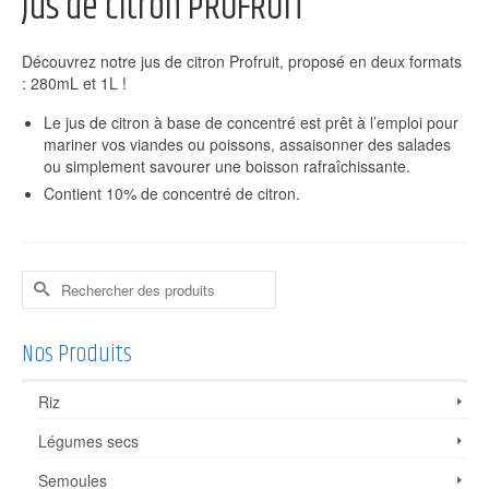
Jus de citron PROFRUIT
Découvrez notre jus de citron Profruit, proposé en deux formats
: 280mL et 1L !
Le jus de citron à base de concentré est prêt à l’emploi pour
mariner vos viandes ou poissons, assaisonner des salades
ou simplement savourer une boisson rafraîchissante.
Contient 10% de concentré de citron.
Rechercher :
Nos Produits
Riz
Légumes secs
Semoules