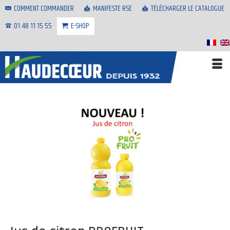
COMMENT COMMANDER
MANIFESTE RSE
TÉLÉCHARGER LE CATALOGUE
01 48 11 15 55
E-SHOP