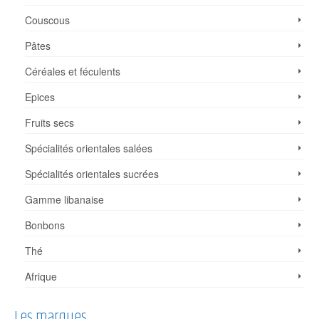
Couscous
Pâtes
Céréales et féculents
Epices
Fruits secs
Spécialités orientales salées
Spécialités orientales sucrées
Gamme libanaise
Bonbons
Thé
Afrique
Les marques